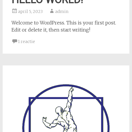
april 5, 2023
admin
Welcome to WordPress. This is your first post.
Edit or delete it, then start writing!
1 reactie