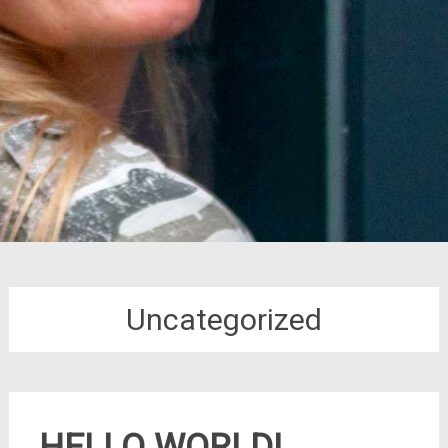
Uncategorized
HELLO WORLD!