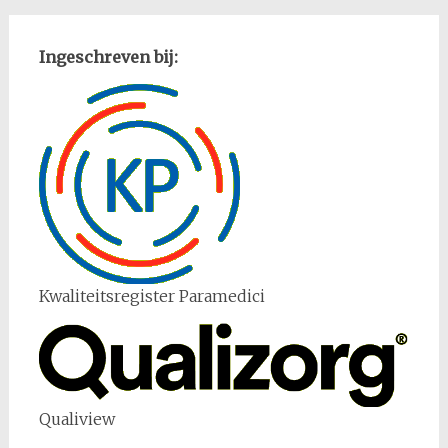
Ingeschreven bij:
Kwaliteitsregister Paramedici
Qualiview