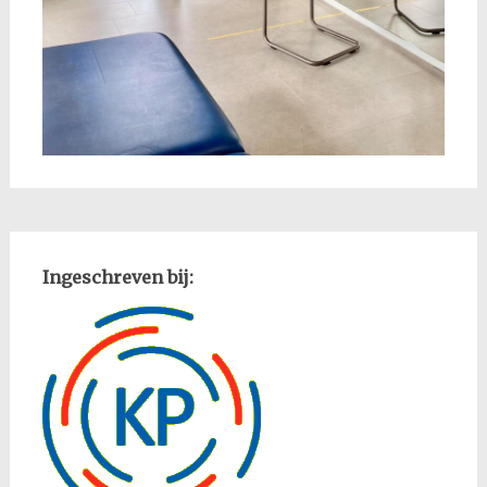
Ingeschreven bij: