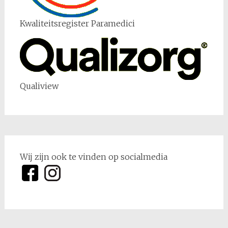
Kwaliteitsregister Paramedici
Qualiview
Wij zijn ook te vinden op socialmedia