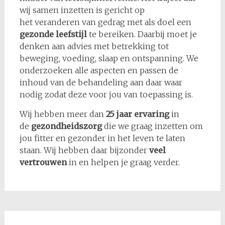
wij samen inzetten is gericht op
het veranderen van gedrag met als doel een
gezonde leefstijl
te bereiken. Daarbij moet je
denken aan advies met betrekking tot
beweging, voeding, slaap en ontspanning. We
onderzoeken alle aspecten en passen de
inhoud van de behandeling aan daar waar
nodig zodat deze voor jou van toepassing is.
Wij hebben meer dan
25 jaar ervaring
in
de
gezondheidszorg
die we graag inzetten om
jou fitter en gezonder in het leven te laten
staan. Wij hebben daar bijzonder
veel
vertrouwen
in en helpen je graag verder.