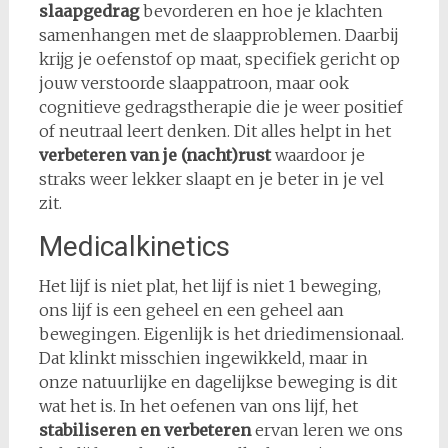
slaapgedrag
bevorderen en hoe je klachten
samenhangen met de slaapproblemen. Daarbij
krijg je oefenstof op maat, specifiek gericht op
jouw verstoorde slaappatroon, maar ook
cognitieve gedragstherapie die je weer positief
of neutraal leert denken. Dit alles helpt in het
verbeteren van je (nacht)rust
waardoor je
straks weer lekker slaapt en je beter in je vel
zit.
Medicalkinetics
Het lijf is niet plat, het lijf is niet 1 beweging,
ons lijf is een geheel en een geheel aan
bewegingen. Eigenlijk is het driedimensionaal.
Dat klinkt misschien ingewikkeld, maar in
onze natuurlijke en dagelijkse beweging is dit
wat het is. In het oefenen van ons lijf, het
stabiliseren en verbeteren
ervan leren we ons