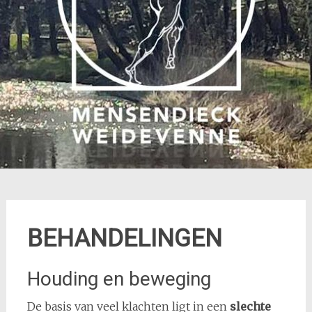
BEHANDELINGEN
Houding en beweging
De basis van veel klachten ligt in een
slechte