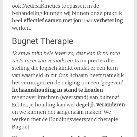
ook MedicalKinetics toepassen in de
behandeling kunnen wij binnen onze praktijk
heel
effectief samen met jou
naar
verbetering
werken.
Bugnet Therapie
Ik sta al mijn hele leven zo, daar kan ik nu toch
niets meer aan veranderen.
Is nu precies die
stelling die logisch klinkt omdat er een kern
van waarheid in zit. Ons lichaam heeft namelijk
het vermogen en de neiging om een ‘gegeven’
lichaamshouding in stand te houden
tegenover krachten (weerstand) van buitenaf.
Echter, je houding kan wel degelijk
veranderen
en we kunnen het aangenaam maken. We
werken met de Houdingsweerstand therapie
Bugnet.