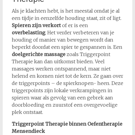
Als je klachten hebt, is het meestal omdat je al
een tijdje in eenzelfde houding staat, zit of ligt.
Spieren zijn verkort
of er is een
overbelasting
. Het verder verbeteren van je
houding of manier van bewegen wordt dan
beperkt doordat een spier te gespannen is. Een
doelgerichte massage
zoals Triggerpoint
Therapie kan dan uitkomst bieden. Veel
massages werken ontspannend, maar niet
helend en komen niet tot de kern. Ze gaan over
de triggerpoints – de spierknopen- heen. Deze
triggerpoints zijn lokale verkrampingen in
spieren waar als gevolg van een gebrek aan
doorbloeding en zuurstof een overgevoelige
plek ontstaat.
Triggerpoint Therapie binnen Oefentherapie
Mensendieck