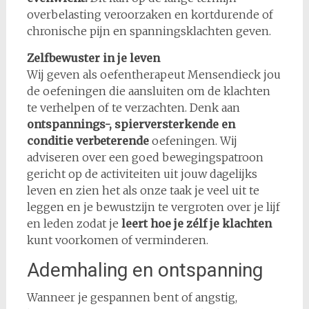
overbelasting veroorzaken en kortdurende of
chronische pijn en spanningsklachten geven.
Zelfbewuster in je leven
Wij geven als oefentherapeut Mensendieck jou
de oefeningen die aansluiten om de klachten
te verhelpen of te verzachten. Denk aan
ontspannings-, spierversterkende en
conditie verbeterende
oefeningen. Wij
adviseren over een goed bewegingspatroon
gericht op de activiteiten uit jouw dagelijks
leven en zien het als onze taak je veel uit te
leggen en je bewustzijn te vergroten over je lijf
en leden zodat je
leert hoe je zélf je klachten
kunt voorkomen of verminderen.
Ademhaling en ontspanning
Wanneer je gespannen bent of angstig,